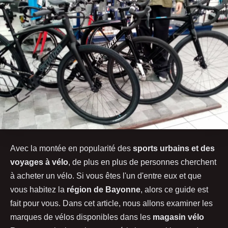
Avec la montée en popularité des
sports urbains et des
voyages à vélo
, de plus en plus de personnes cherchent
à acheter un vélo. Si vous êtes l'un d'entre eux et que
vous habitez la
région de Bayonne
, alors ce guide est
fait pour vous. Dans cet article, nous allons examiner les
marques de vélos disponibles dans les
magasin vélo