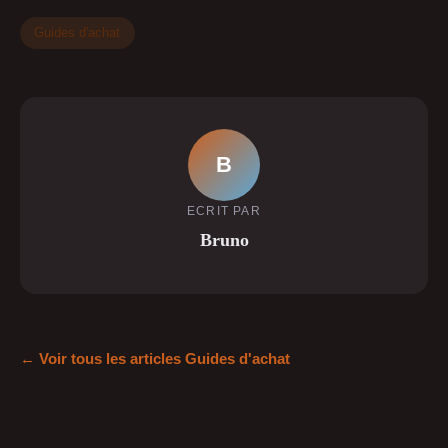
Guides d'achat
B
ECRIT PAR
Bruno
← Voir tous les articles Guides d'achat