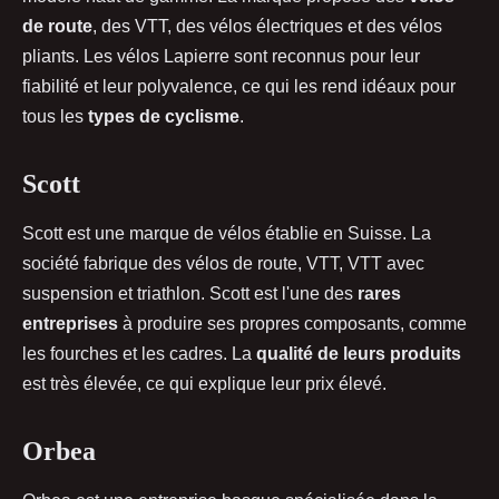
de route
, des VTT, des vélos électriques et des vélos
pliants. Les vélos Lapierre sont reconnus pour leur
fiabilité et leur polyvalence, ce qui les rend idéaux pour
tous les
types de cyclisme
.
Scott
Scott est une marque de vélos établie en Suisse. La
société fabrique des vélos de route, VTT, VTT avec
suspension et triathlon. Scott est l'une des
rares
entreprises
à produire ses propres composants, comme
les fourches et les cadres. La
qualité de leurs produits
est très élevée, ce qui explique leur prix élevé.
Orbea