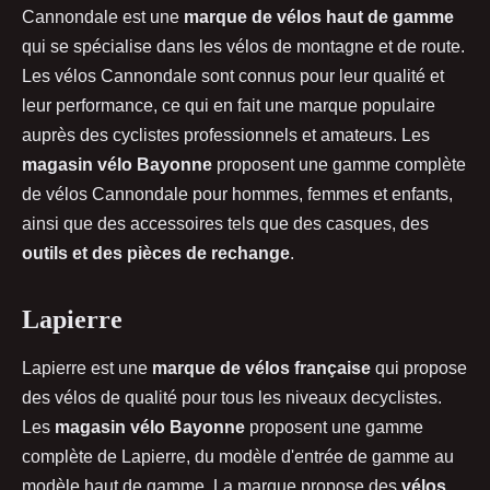
Cannondale est une
marque de vélos haut de gamme
qui se spécialise dans les vélos de montagne et de route.
Les vélos Cannondale sont connus pour leur qualité et
leur performance, ce qui en fait une marque populaire
auprès des cyclistes professionnels et amateurs. Les
magasin vélo Bayonne
proposent une gamme complète
de vélos Cannondale pour hommes, femmes et enfants,
ainsi que des accessoires tels que des casques, des
outils et des pièces de rechange
.
Lapierre
Lapierre est une
marque de vélos française
qui propose
des vélos de qualité pour tous les niveaux decyclistes.
Les
magasin vélo Bayonne
proposent une gamme
complète de Lapierre, du modèle d'entrée de gamme au
modèle haut de gamme. La marque propose des
vélos