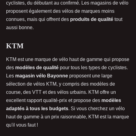
cyclistes, du débutant au confirmé. Les magasins de vélo
proposent également des vélos de marques moins
connues, mais qui offrent des
produits de qualité
tout
aussi bonne.
KTM
KTM est une marque de vélo haut de gamme qui propose
des
modèles de qualité
pour tous les types de cyclistes.
Les
magasin vélo Bayonne
proposent une large
sélection de vélos KTM, y compris des modèles de
course, des VTT et des vélos urbains. KTM offre un
excellent rapport qualité-prix et propose des
modèles
adaptés à tous les budgets
. Si vous cherchez un vélo
haut de gamme à un prix raisonnable, KTM est la marque
qu'il vous faut !