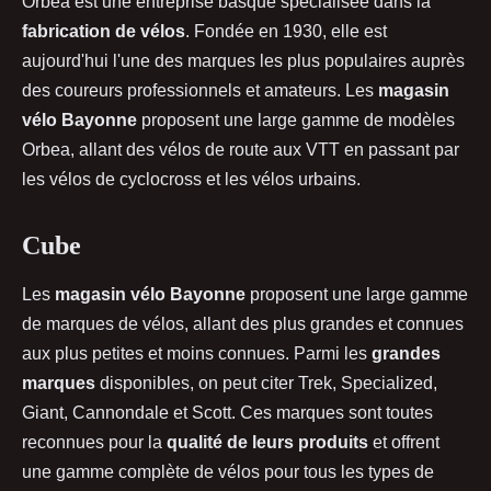
Orbea est une entreprise basque spécialisée dans la
fabrication de vélos
. Fondée en 1930, elle est
aujourd'hui l'une des marques les plus populaires auprès
des coureurs professionnels et amateurs. Les
magasin
vélo Bayonne
proposent une large gamme de modèles
Orbea, allant des vélos de route aux VTT en passant par
les vélos de cyclocross et les vélos urbains.
Cube
Les
magasin vélo Bayonne
proposent une large gamme
de marques de vélos, allant des plus grandes et connues
aux plus petites et moins connues. Parmi les
grandes
marques
disponibles, on peut citer Trek, Specialized,
Giant, Cannondale et Scott. Ces marques sont toutes
reconnues pour la
qualité de leurs produits
et offrent
une gamme complète de vélos pour tous les types de