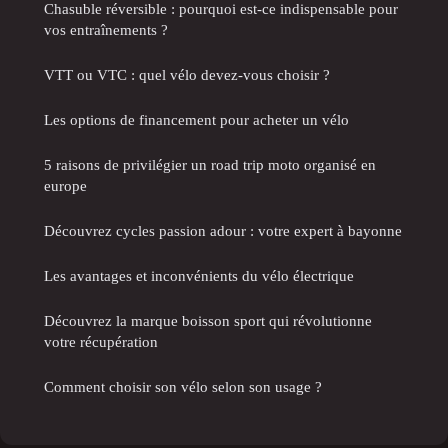
Chasuble réversible : pourquoi est-ce indispensable pour
vos entraînements ?
VTT ou VTC : quel vélo devez-vous choisir ?
Les options de financement pour acheter un vélo
5 raisons de privilégier un road trip moto organisé en
europe
Découvrez cycles passion adour : votre expert à bayonne
Les avantages et inconvénients du vélo électrique
Découvrez la marque boisson sport qui révolutionne
votre récupération
Comment choisir son vélo selon son usage ?