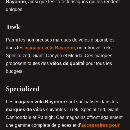
Bayonne
, ainsi que les caractéristiques qui les rendent
uniques.
Trek
Parmi les nombreuses marques de vélos disponibles
dans les
magasin vélo Bayonne
, on retrouve Trek,
Specialized, Giant, Canyon et Merida. Ces marques
proposent toutes des
vélos de qualité
pour tous les
budgets.
Specialized
Les
magasin vélo Bayonne
sont spécialisés dans les
marques de vélos
suivantes : Trek, Specialized, Giant,
Cannondale et Raleigh. Ces magasins offrent également
une gamme complète de pièces et d’
accessoires pour