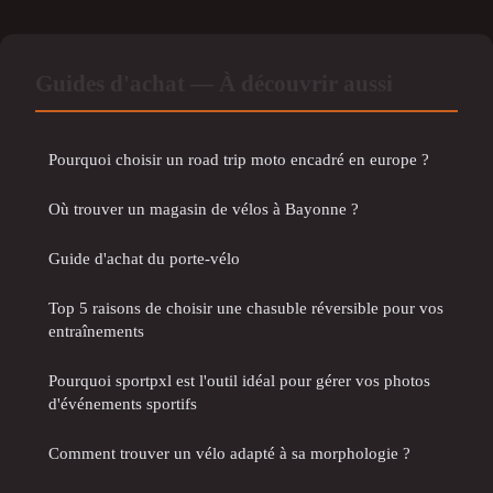
Guides d'achat — À découvrir aussi
Pourquoi choisir un road trip moto encadré en europe ?
Où trouver un magasin de vélos à Bayonne ?
Guide d'achat du porte-vélo
Top 5 raisons de choisir une chasuble réversible pour vos
entraînements
Pourquoi sportpxl est l'outil idéal pour gérer vos photos
d'événements sportifs
Comment trouver un vélo adapté à sa morphologie ?