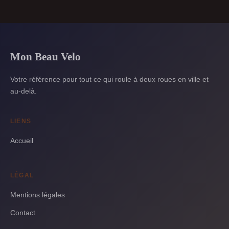
Mon Beau Velo
Votre référence pour tout ce qui roule à deux roues en ville et
au-delà.
LIENS
Accueil
LÉGAL
Mentions légales
Contact