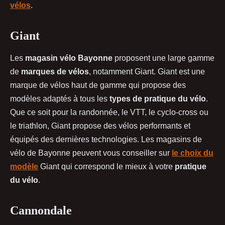
vélos
.
Giant
Les
magasin vélo Bayonne
proposent une large gamme
de
marques de vélos
, notamment Giant. Giant est une
marque de vélos haut de gamme qui propose des
modèles adaptés à tous les
types de pratique du vélo
.
Que ce soit pour la randonnée, le VTT, le cyclo-cross ou
le triathlon, Giant propose des vélos performants et
équipés des dernières technologies. Les magasins de
vélo de Bayonne peuvent vous conseiller sur
le choix du
modèle
Giant qui correspond le mieux à votre
pratique
du vélo
.
Cannondale